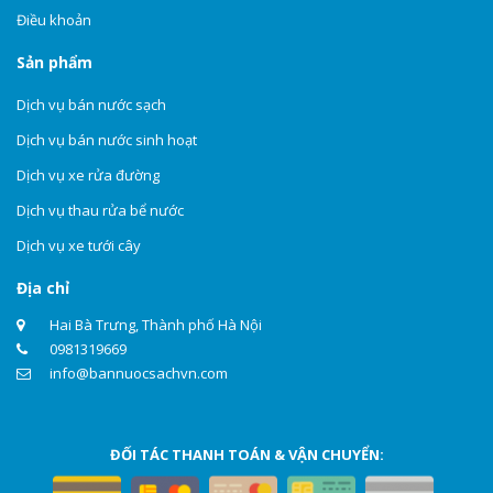
Điều khoản
Sản phẩm
Dịch vụ bán nước sạch
Dịch vụ bán nước sinh hoạt
Dịch vụ xe rửa đường
Dịch vụ thau rửa bể nước
Dịch vụ xe tưới cây
Địa chỉ
Hai Bà Trưng, Thành phố Hà Nội
0981319669
info@bannuocsachvn.com
ĐỐI TÁC THANH TOÁN & VẬN CHUYỂN: