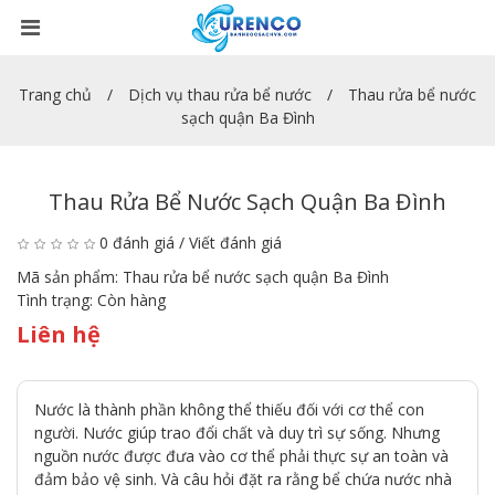
Trang chủ
Dịch vụ thau rửa bể nước
Thau rửa bể nước
sạch quận Ba Đình
Thau Rửa Bể Nước Sạch Quận Ba Đình
0 đánh giá
/
Viết đánh giá
Mã sản phẩm:
Thau rửa bể nước sạch quận Ba Đình
Tình trạng:
Còn hàng
Liên hệ
Nước là thành phần không thể thiếu đối với cơ thể con
người. Nước giúp trao đổi chất và duy trì sự sống. Nhưng
nguồn nước được đưa vào cơ thể phải thực sự an toàn và
đảm bảo vệ sinh. Và câu hỏi đặt ra rằng bể chứa nước nhà