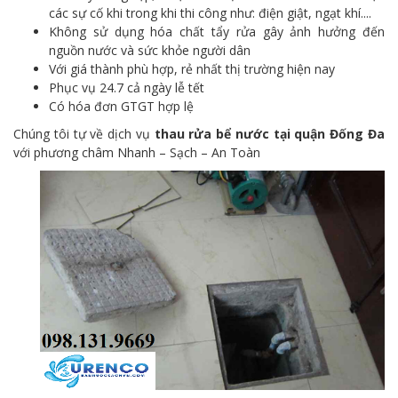
các sự cố khi trong khi thi công như: điện giật, ngạt khí....
Không sử dụng hóa chất tẩy rửa gây ảnh hưởng đến
nguồn nước và sức khỏe người dân
Với giá thành phù hợp, rẻ nhất thị trường hiện nay
Phục vụ 24.7 cả ngày lễ tết
Có hóa đơn GTGT hợp lệ
Chúng tôi tự về dịch vụ
thau rửa bể nước tại quận Đống Đa
với phương châm Nhanh – Sạch – An Toàn