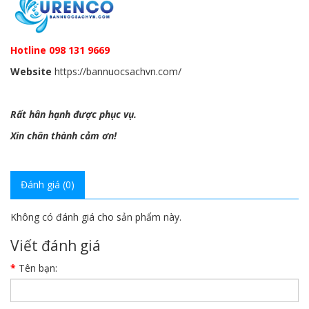
Hotline
098 131 9669
Website
https://bannuocsachvn.com/
Rất hân hạnh được phục vụ.
Xin chân thành cảm ơn!
Đánh giá (0)
Không có đánh giá cho sản phẩm này.
Viết đánh giá
Tên bạn: