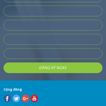
ĐĂNG KÝ NGAY
Cộng đồng