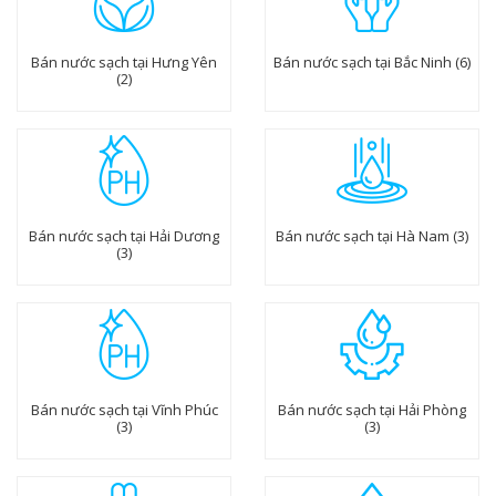
Bán nước sạch tại Hưng Yên
Bán nước sạch tại Bắc Ninh (6)
(2)
Bán nước sạch tại Hải Dương
Bán nước sạch tại Hà Nam (3)
(3)
Bán nước sạch tại Vĩnh Phúc
Bán nước sạch tại Hải Phòng
(3)
(3)