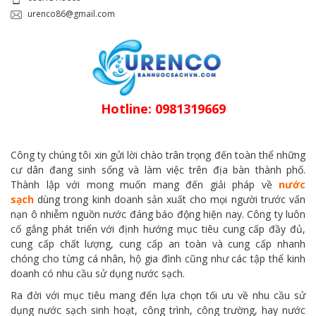
urenco86@gmail.com
Hotline: 0981319669
Công ty chúng tôi xin gửi lời chào trân trọng đến toàn thể những
cư dân đang sinh sống và làm việc trên địa bàn thành phố.
Thành lập với mong muốn mang đến giải pháp về
nước
sạch
dùng trong kinh doanh sản xuất cho mọi người trước vấn
nạn ô nhiễm nguồn nước đáng báo động hiện nay. Công ty luôn
cố gắng phát triển với định hướng mục tiêu cung cấp đầy đủ,
cung cấp chất lượng, cung cấp an toàn và cung cấp nhanh
chóng cho từng cá nhân, hộ gia đình cũng như các tập thể kinh
doanh có nhu cầu sử dụng nước sạch.
Ra đời với mục tiêu mang đến lựa chọn tối ưu về nhu cầu sử
dụng nước sạch sinh hoạt, công trình, công trường, hay nước