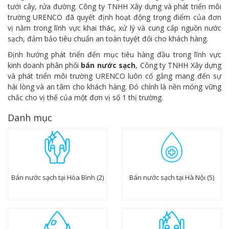
tưới cây, rửa đường. Công ty TNHH Xây dựng và phát triển môi
trường URENCO đã quyết định hoạt động trọng điểm của đơn
vị nằm trong lĩnh vực khai thác, xử lý và cung cấp nguồn nước
sạch, đảm bảo tiêu chuẩn an toàn tuyệt đối cho khách hàng.
Định hướng phát triển đến mục tiêu hàng đầu trong lĩnh vực
kinh doanh phân phối
bán nước sạch
, Công ty TNHH Xây dựng
và phát triển môi trường URENCO luôn cố gắng mang đến sự
hài lòng và an tâm cho khách hàng. Đó chính là nền móng vững
chắc cho vị thế của một đơn vị số 1 thị trường.
Danh mục
Bán nước sạch tại Hòa Bình (2)
Bán nước sạch tại Hà Nội (5)