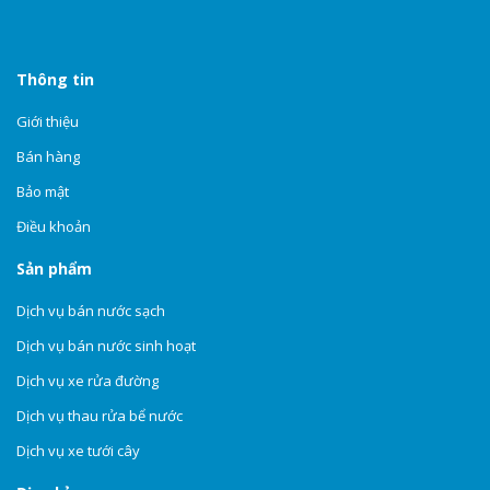
Thông tin
Giới thiệu
Bán hàng
Bảo mật
Điều khoản
Sản phẩm
Dịch vụ bán nước sạch
Dịch vụ bán nước sinh hoạt
Dịch vụ xe rửa đường
Dịch vụ thau rửa bể nước
Dịch vụ xe tưới cây