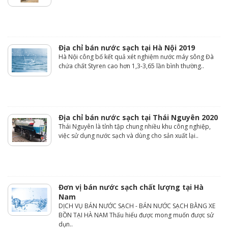
Địa chỉ bán nước sạch tại Hà Nội 2019
Hà Nội công bố kết quả xét nghiệm nước máy sông Đà
chứa chất Styren cao hơn 1,3-3,65 lần bình thường..
Địa chỉ bán nước sạch tại Thái Nguyên 2020
Thái Nguyên là tỉnh tập chung nhiều khu công nghiệp,
việc sử dụng nước sạch và dùng cho sản xuất lại..
Đơn vị bán nước sạch chất lượng tại Hà
Nam
DỊCH VỤ BÁN NƯỚC SẠCH - BÁN NƯỚC SẠCH BẰNG XE
BỒN TẠI HÀ NAM Thấu hiểu được mong muốn được sử
dụn..