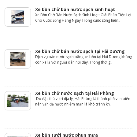
Xe bồn chở bán nước sạch sinh hoạt
Xe Bồn Chở Bán Nước Sạch Sinh Hoạt: Giải Pháp Tiện Lợi
Cho Cuộc Sống Hàng Ngày Trong cuộc sống hiện..
Xe bồn chở bán nước sạch tại Hải Dương
Dịch vụ bán nước sạch bằng xe bồn tại Hải Dương không
còn xa lạ với người dân nơi đây. Trong thời g..
Xe bồn chở nước sạch tại Hải Phòng
Do đặc thù vị trí địa lý, Hải Phòng là thành phố ven biển
nên vấn đề nước nhiễm mặn là khó tránh kh..
Xe bồn tưới nước phun mưa