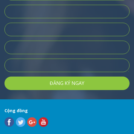
ĐĂNG KÝ NGAY
Cộng đồng