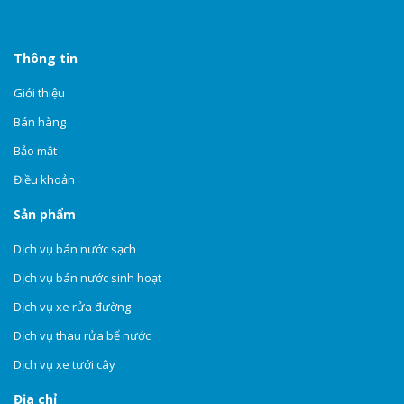
Thông tin
Giới thiệu
Bán hàng
Bảo mật
Điều khoản
Sản phẩm
Dịch vụ bán nước sạch
Dịch vụ bán nước sinh hoạt
Dịch vụ xe rửa đường
Dịch vụ thau rửa bể nước
Dịch vụ xe tưới cây
Địa chỉ