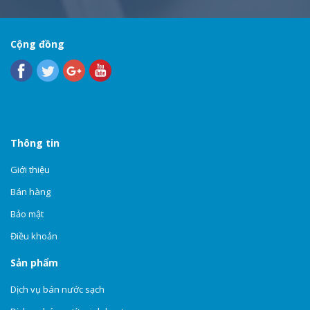
Cộng đồng
Thông tin
Giới thiệu
Bán hàng
Bảo mật
Điều khoản
Sản phẩm
Dịch vụ bán nước sạch