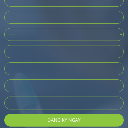
ĐĂNG KÝ NGAY