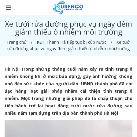
Xe tưới rửa đường phục vụ ngày đêm
giảm thiểu ô nhiễm môi trường
Trang chủ
KĐT Thanh Hà tiếp tục bị cúp nước
Xe tưới
rửa đường phục vụ ngày đêm giảm thiểu ô nhiễm môi trường
Hà Nội trong những tháng cuối năm xảy ra tình trạng ô
nhiễm không khí ở mức báo động, gây ảnh hưởng không
nhỏ đến sức khỏe của người dân. UBND thành phố đã chỉ
đạo hàng loạt giải pháp nhằm cải thiện tình trạng ô
nhiễm. Một trong những giải pháp đó là chấp thuận cho
tiến hành trở lại hoạt động tưới nước rửa đường sau
nhiều năm tạm dựng trên địa bàn thành phố Hà Nội